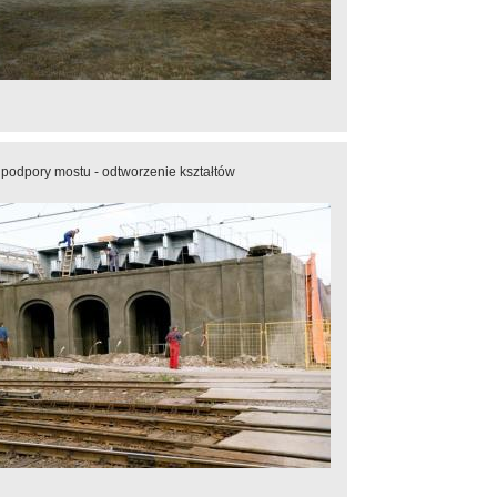
podpory mostu - odtworzenie kształtów