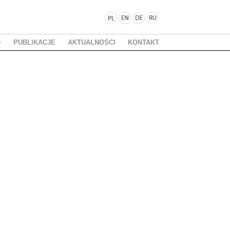
PUBLIKACJE
AKTUALNOŚCI
KONTAKT